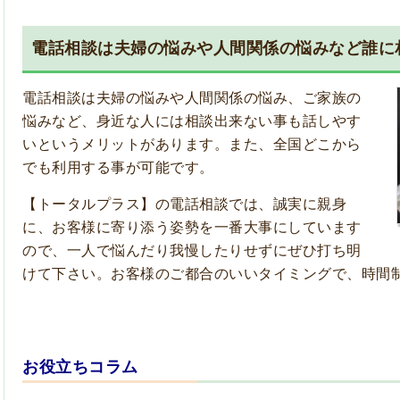
電話相談は夫婦の悩みや人間関係の悩みなど誰に
電話相談は夫婦の悩みや人間関係の悩み、ご家族の
悩みなど、身近な人には相談出来ない事も話しやす
いというメリットがあります。また、全国どこから
でも利用する事が可能です。
【トータルプラス】の電話相談では、誠実に親身
に、お客様に寄り添う姿勢を一番大事にしています
ので、一人で悩んだり我慢したりせずにぜひ打ち明
けて下さい。お客様のご都合のいいタイミングで、時間
お役立ちコラム