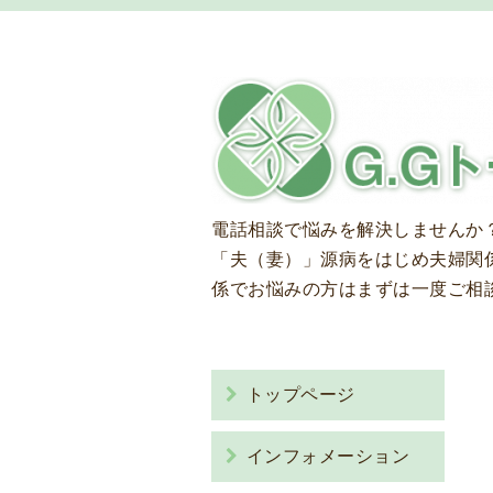
電話相談で悩みを解決しませんか
「夫（妻）」源病をはじめ夫婦関
係でお悩みの方はまずは一度ご相
トップページ
インフォメーション