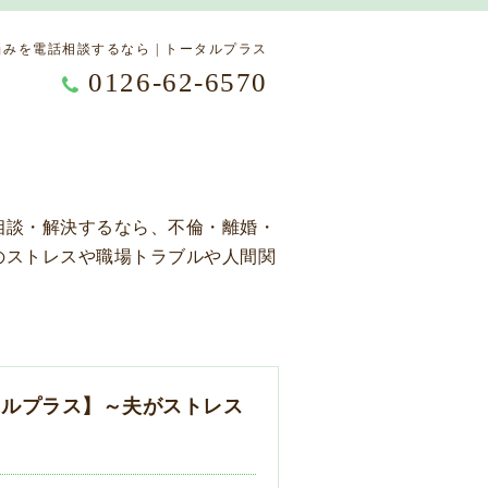
みを電話相談するなら | トータルプラス
0126-62-6570
相談・解決するなら、不倫・離婚・
のストレスや職場トラブルや人間関
タルプラス】～夫がストレス