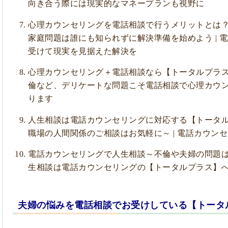
向き合う際には現実的なマネープランも視野に
心理カウンセリングを電話相談で行うメリットとは
家庭問題は誰にも知られずに解決準備を始めよう | 
受けて現実を見据えた解決を
心理カウンセリング＋電話相談なら【トータルプラ
倫など、デリケートな問題こそ電話相談で心理カウ
ります
人生相談は電話カウンセリングに対応する【トータ
職場の人間関係のご相談はお気軽に～ | 電話カウン
電話カウンセリングで人生相談～不倫や夫婦の問題は一
生相談は電話カウンセリングの【トータルプラス】
夫婦の悩みを電話相談でお受けしている【トータ