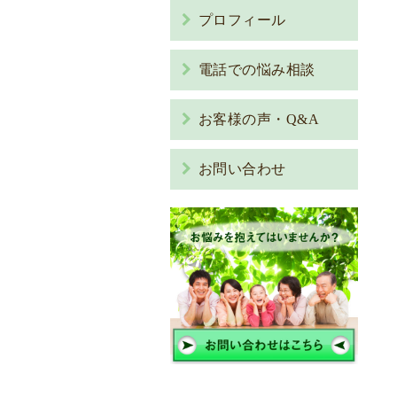
プロフィール
電話での悩み相談
お客様の声・Q&A
お問い合わせ