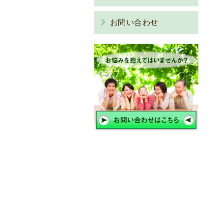
お問い合わせ