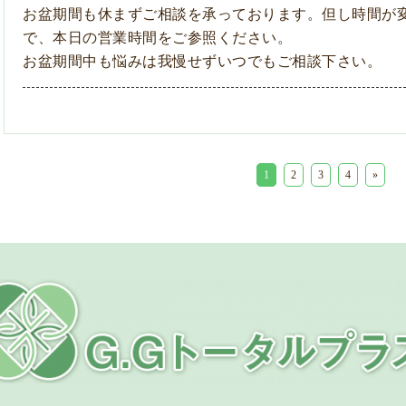
お盆期間も休まずご相談を承っております。但し時間が
で、本日の営業時間をご参照ください。
お盆期間中も悩みは我慢せずいつでもご相談下さい。
1
2
3
4
»