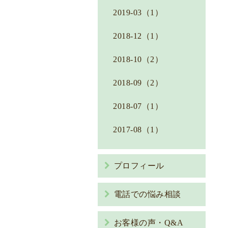
2019-03（1）
2018-12（1）
2018-10（2）
2018-09（2）
2018-07（1）
2017-08（1）
プロフィール
電話での悩み相談
お客様の声・Q&A