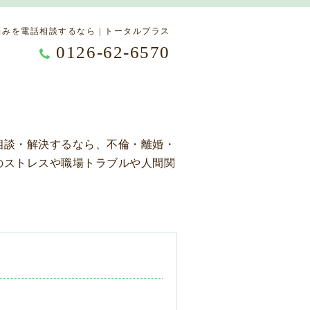
みを電話相談するなら | トータルプラス
0126-62-6570
相談・解決するなら、不倫・離婚・
のストレスや職場トラブルや人間関