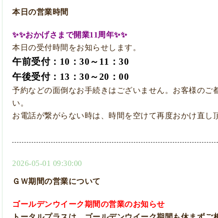
本日の営業時間
✨✨おかげさまで開業11周年✨✨
本日の受付時間をお知らせします。
午前受付：10：30～11：30
午後受付：13：30～20：00
予約などの面倒なお手続きはございません。お客様のご
い。
お電話が繋がらない時は、時間を空けて再度おかけ直し
2026-05-01 09:30:00
ＧＷ期間の営業について
ゴールデンウイーク期間の営業のお知らせ
トータルプラスは、ゴールデンウイーク期間も休まずご