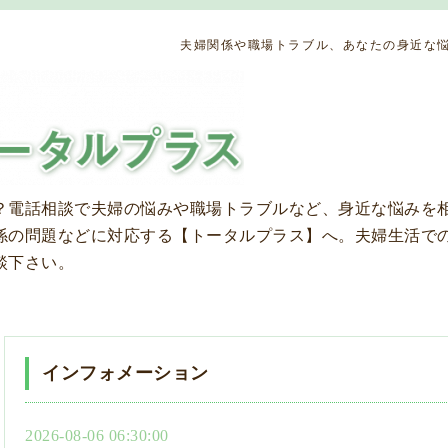
夫婦関係や職場トラブル、あなたの身近な悩
？
電話相談で夫婦の悩みや職場トラブルなど、身近な悩みを
係の問題などに対応する【トータルプラス】へ。夫婦生活で
談下さい。
インフォメーション
2026-08-06 06:30:00