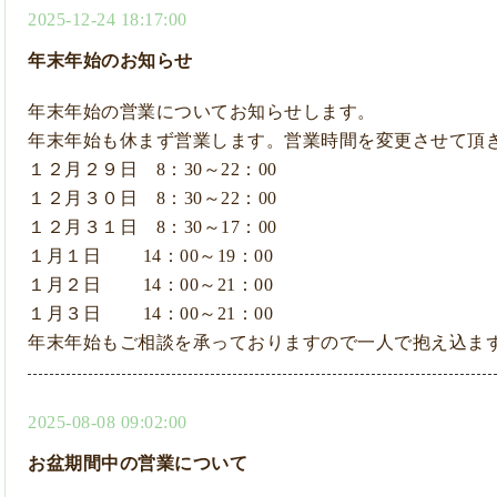
2025-12-24 18:17:00
年末年始のお知らせ
年末年始の営業についてお知らせします。
年末年始も休まず営業します。営業時間を変更させて頂
１２月２９日 8：30～22：00
１２月３０日 8：30～22：00
１２月３１日 8：30～17：00
１月１日 14：00～19：00
１月２日 14：00～21：00
１月３日 14：00～21：00
年末年始もご相談を承っておりますので一人で抱え込ま
2025-08-08 09:02:00
お盆期間中の営業について