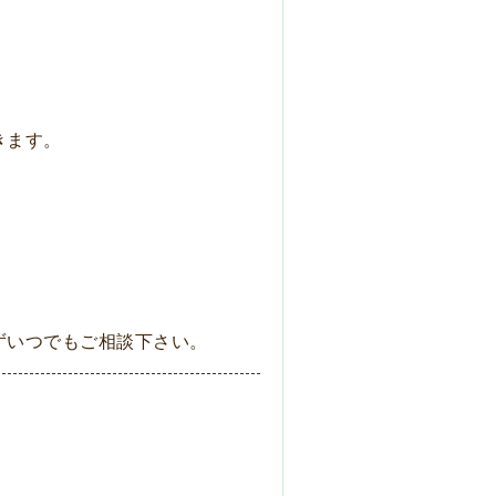
きます。
ずいつでもご相談下さい。