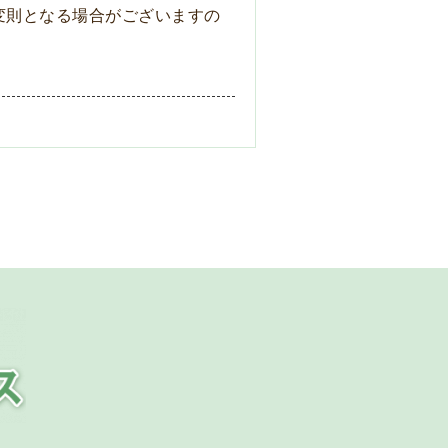
変則となる場合がございますの