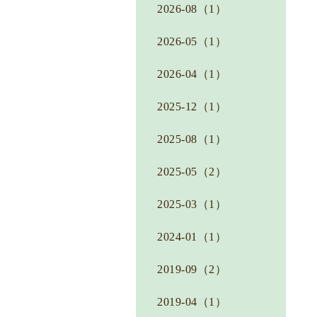
2026-08（1）
2026-05（1）
2026-04（1）
2025-12（1）
2025-08（1）
2025-05（2）
2025-03（1）
2024-01（1）
2019-09（2）
2019-04（1）