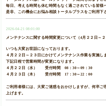
毎日、考える時間も休む時間もなく過ごされている皆様
是非、この機会にお悩み相談トータルプラスをご利用下
2026-04-21 08:01:00
メンテナンスに関する時間変更について（4月２２日～２
いつも大変お世話になっております。
４月２２日～２３日にかけてメンテナンス作業を実施し
下記日程で営業時間が変更になります。
４月２２日（水） 受付時間 08：30～09：30
４月２３日（木） 受付時間 17：30～22：00
ご利用者様には、大変ご迷惑をおかけしますが、何卒ご
上げます。