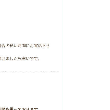
都合の良い時間にお電話下さ
頂けましたら幸いです。
相談を承っております。