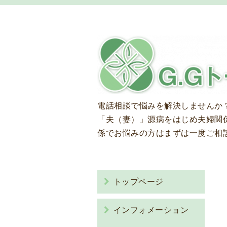
電話相談で悩みを解決しませんか
「夫（妻）」源病をはじめ夫婦関
係でお悩みの方はまずは一度ご相
トップページ
インフォメーション