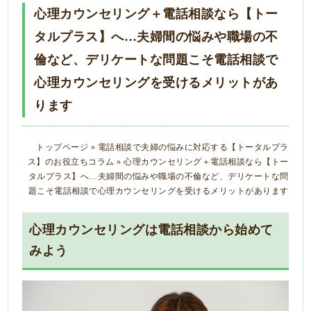
心理カウンセリング＋電話相談なら【トー
タルプラス】へ…夫婦間の悩みや職場の不
倫など、デリケートな問題こそ電話相談で
心理カウンセリングを受けるメリットがあ
ります
トップページ
»
電話相談で夫婦の悩みに対応する【トータルプラ
ス】のお役立ちコラム
»
心理カウンセリング＋電話相談なら【トー
タルプラス】へ…夫婦間の悩みや職場の不倫など、デリケートな問
題こそ電話相談で心理カウンセリングを受けるメリットがあります
心理カウンセリングは電話相談から始めて
みよう