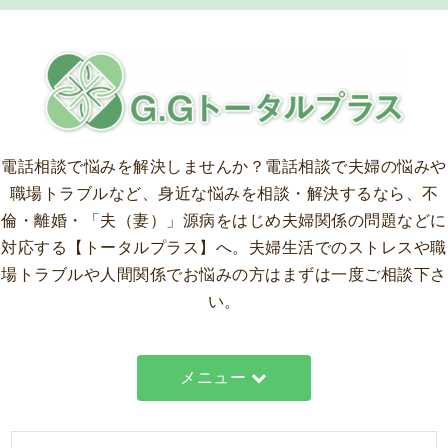
電話相談で悩みを解決しませんか？
電話相談で夫婦の悩みや
職場トラブルなど、身近な悩みを相談・解決するなら、不
倫・離婚・「夫（妻）」源病をはじめ夫婦関係の問題などに
対応する【トータルプラス】へ。夫婦生活でのストレスや職
場トラブルや人間関係でお悩みの方はまずは一度ご相談下さ
い。
メニュー