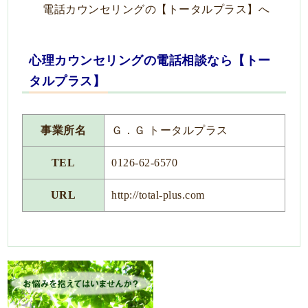
電話カウンセリングの【トータルプラス】へ
心理カウンセリングの電話相談なら【トー
タルプラス】
事業所名
Ｇ．Ｇ トータルプラス
TEL
0126-62-6570
URL
http://total-plus.com