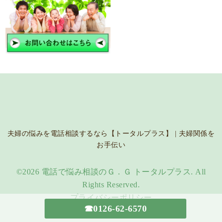
夫婦の悩みを電話相談するなら【トータルプラス】 | 夫婦関係を
お手伝い
©2026
電話で悩み相談のＧ．Ｇ トータルプラス
. All
Rights Reserved.
プライバシーポリシー
☎0126-62-6570