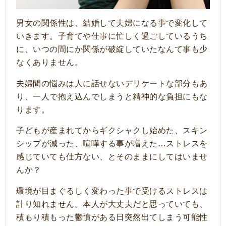
男女の関係性は、結婚して夫婦になる事で変化して
いきます。子育てや仕事に忙しく過ごしているうち
に、いつの間にか関係が破綻していたなんて事も少
なくありません。
夫婦間の悩みは人に話せないデリケートな部分もあ
り、一人で抱え込んでしまうと精神的な負担にもな
ります。
子どもが産まれてからギクシャクし始めた、スキン
シップが減った、喧嘩する事が増えた…ストレスを
感じていても仕方ない、とそのままにしてはいませ
んか？
環境が目まぐるしく変わった事で受けるストレスは
計り知れません。本人が大丈夫だと思っていても、
積もり積もった鬱憤がある日突然出てしまう可能性