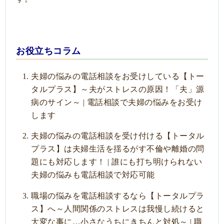
お役立ちコラム
夫婦の悩みの電話相談をお受けしている【トー
タルプラス】～夫がストレスの原因！「夫」源
病のサイン～ | 電話相談で夫婦の悩みをお受け
します
夫婦の悩みの電話相談を受け付ける【トータル
プラス】は夫婦生活を揺るがす不倫や離婚の問
題にも対応します！ | 誰にも打ち明けられない
夫婦の悩みも電話相談で対応可能
職場の悩みを電話相談するなら【トータルプラ
ス】へ～人間関係のストレスは我慢し続けると
大変な事に…小さなうちにきちんと対処～ | 職