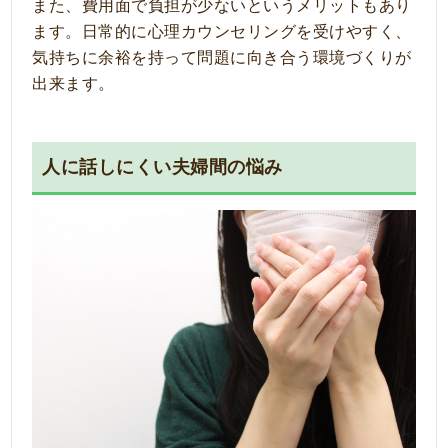
また、費用面で負担が少ないというメリットもあり
ます。日常的に心理カウンセリングを受けやすく、
気持ちに余裕を持って問題に向き合う環境づくりが
出来ます。
人に話しにくい夫婦間の悩み