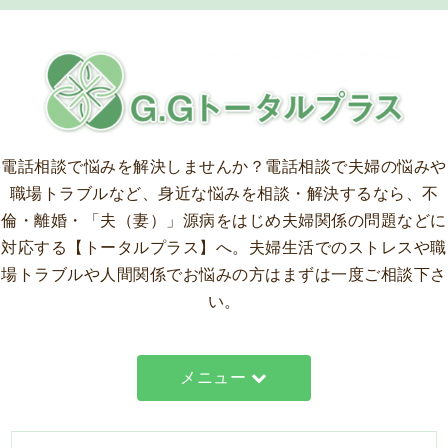
電話相談で悩みを解決しませんか？
電話相談で夫婦の悩みや
職場トラブルなど、身近な悩みを相談・解決するなら、不
倫・離婚・「夫（妻）」源病をはじめ夫婦関係の問題などに
対応する【トータルプラス】へ。夫婦生活でのストレスや職
場トラブルや人間関係でお悩みの方はまずは一度ご相談下さ
い。
メニュー