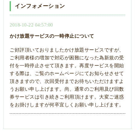
インフォメーション
2018-10-22 04:57:00
かけ放題サービスの一時停止について
ご好評頂いておりましたかけ放題サービスですが、
ご利用者様の増加で対応が困難になった為新規の受
付を一時停止させて頂きます。再度サービスを開始
する際は、ご覧のホームページにてお知らせさせて
頂きますので、次回受付までお待ちいただけますよ
うお願い申し上げます。尚、通常のご利用及び回数
券サービスは引き続きご利用頂けます。大変ご迷惑
をお掛けしますが何卒宜しくお願い申し上げます。