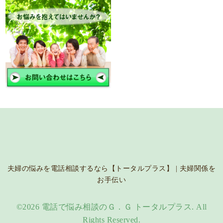
夫婦の悩みを電話相談するなら【トータルプラス】 | 夫婦関係を
お手伝い
©2026
電話で悩み相談のＧ．Ｇ トータルプラス
. All
Rights Reserved.