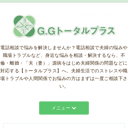
電話相談で悩みを解決しませんか？
電話相談で夫婦の悩みや
職場トラブルなど、身近な悩みを相談・解決するなら、不
倫・離婚・「夫（妻）」源病をはじめ夫婦関係の問題などに
対応する【トータルプラス】へ。夫婦生活でのストレスや職
場トラブルや人間関係でお悩みの方はまずは一度ご相談下さ
い。
メニュー