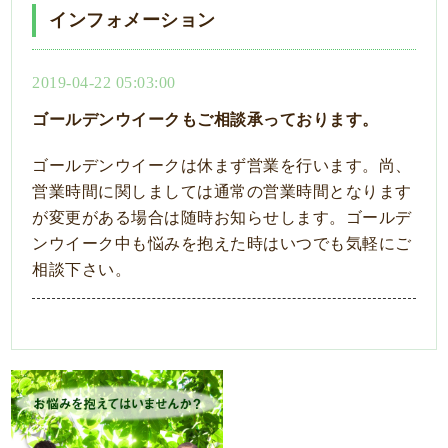
インフォメーション
2019-04-22 05:03:00
ゴールデンウイークもご相談承っております。
ゴールデンウイークは休まず営業を行います。尚、
営業時間に関しましては通常の営業時間となります
が変更がある場合は随時お知らせします。ゴールデ
ンウイーク中も悩みを抱えた時はいつでも気軽にご
相談下さい。