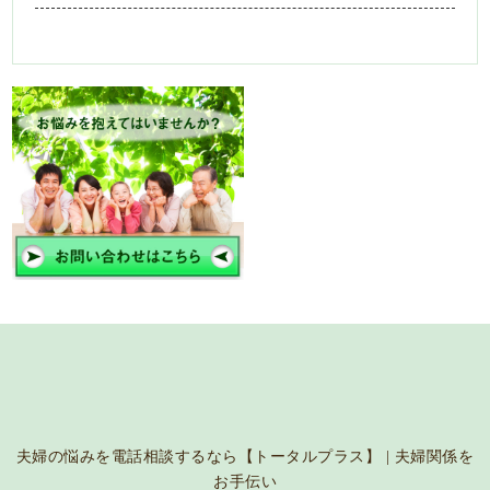
夫婦の悩みを電話相談するなら【トータルプラス】 | 夫婦関係を
お手伝い