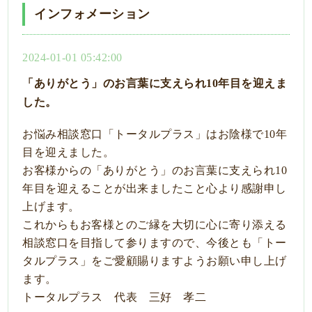
インフォメーション
2024-01-01 05:42:00
「ありがとう」のお言葉に支えられ10年目を迎えま
した。
お悩み相談窓口「トータルプラス」はお陰様で10年
目を迎えました。
お客様からの「ありがとう」のお言葉に支えられ10
年目を迎えることが出来ましたこと心より感謝申し
上げます。
これからもお客様とのご縁を大切に心に寄り添える
相談窓口を目指して参りますので、今後とも「トー
タルプラス」をご愛顧賜りますようお願い申し上げ
ます。
トータルプラス 代表 三好 孝二