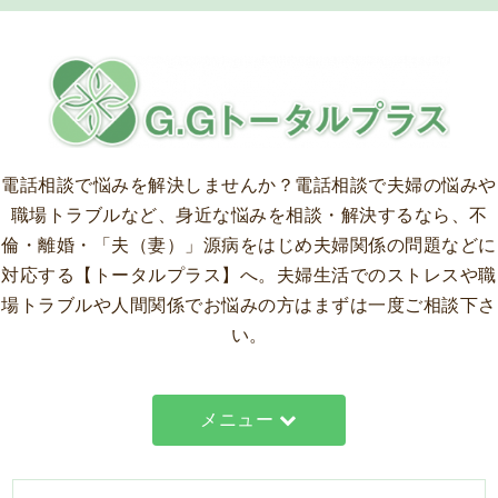
電話相談で悩みを解決しませんか？
電話相談で夫婦の悩みや
職場トラブルなど、身近な悩みを相談・解決するなら、不
倫・離婚・「夫（妻）」源病をはじめ夫婦関係の問題などに
対応する【トータルプラス】へ。夫婦生活でのストレスや職
場トラブルや人間関係でお悩みの方はまずは一度ご相談下さ
い。
メニュー